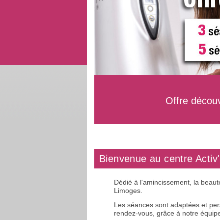
Offre décou
Bienvenue au centre Activ
Dédié à l'amincissement, la beaut
Limoges.
Les séances sont adaptées et perso
rendez-vous, grâce à notre équipe